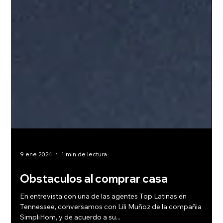
9 ene 2024
1 min de lectura
Obstaculos al comprar casa
En entrevista con una de las agentes Top Latinas en